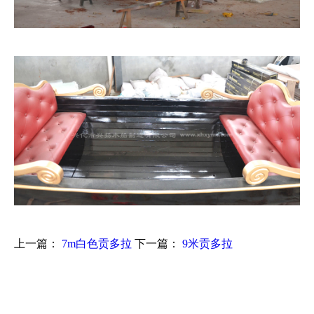
上一篇：
7m白色贡多拉
下一篇：
9米贡多拉