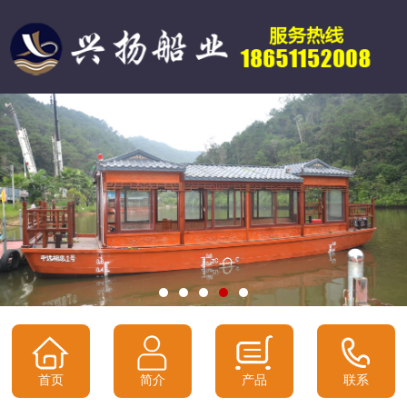
首页
简介
产品
联系